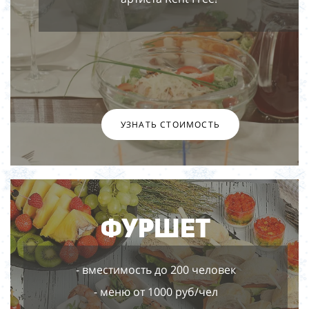
УЗНАТЬ СТОИМОСТЬ
Фуршет
- вместимость до 200 человек
- меню от 1000 руб/чел