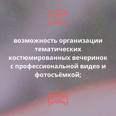
возможность организации
тематических
костюмированных вечеринок
с профессиональной видео и
фотосъёмкой;