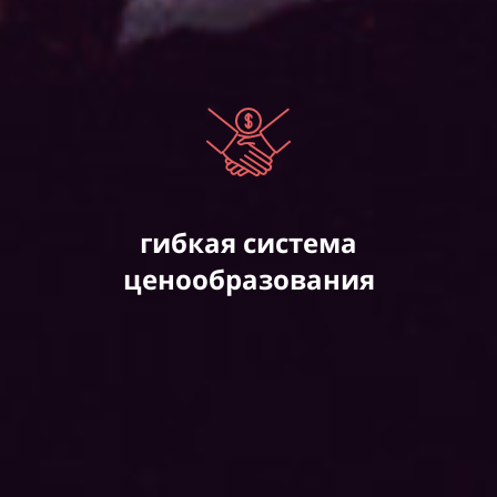
гибкая система
ценообразования