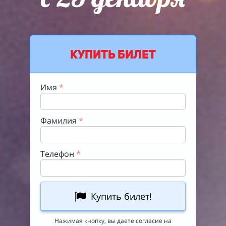
КУПИТЬ БИЛЕТ
Имя
*
Фамилия
*
Телефон
*
Купить билет!
Нажимая кнопку, вы даете согласие на