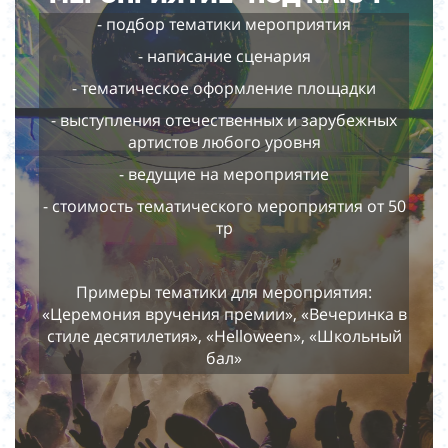
- подбор тематики мероприятия
- написание сценария
- тематическое оформление площадки
- выступления отечественных и зарубежных
артистов любого уровня
- ведущие на мероприятие
- стоимость тематического мероприятия от 50
тр
Примеры тематики для мероприятия:
«Церемония вручения премии», «Вечеринка в
стиле десятилетия», «Helloween», «Школьный
бал»