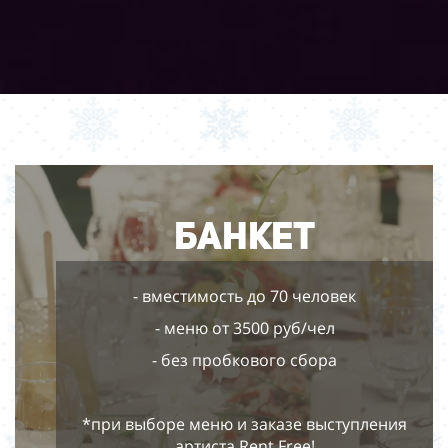
Банкет
- вместимость до 70 человек
- меню от 3500 руб/чел
- без пробкового сбора
*при выборе меню и заказе выступления
артиста Rent Free!