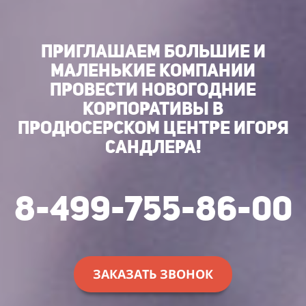
ПРИГЛАШАЕМ БОЛЬШИЕ И
МАЛЕНЬКИЕ КОМПАНИИ
ПРОВЕСТИ НОВОГОДНИЕ
КОРПОРАТИВЫ В
ПРОДЮСЕРСКОМ ЦЕНТРЕ ИГОРЯ
САНДЛЕРА!
8-499-755-86-00
ЗАКАЗАТЬ ЗВОНОК