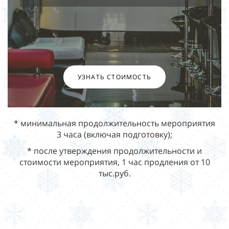
УЗНАТЬ СТОИМОСТЬ
* минимальная продолжительность мероприятия
3 часа (включая подготовку);
* после утверждения продолжительности и
стоимости мероприятия, 1 час продления от 10
тыс.руб.