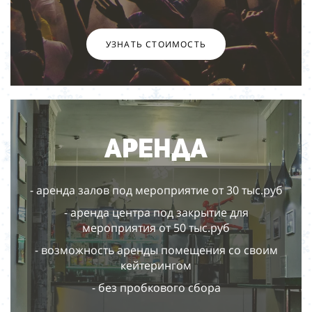
УЗНАТЬ СТОИМОСТЬ
Аренда
- аренда залов под мероприятие от 30 тыс.руб
- аренда центра под закрытие для
мероприятия от 50 тыс.руб
- возможность аренды помещения со своим
кейтерингом
- без пробкового сбора