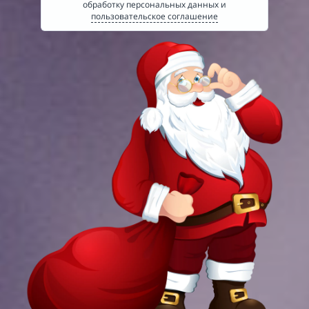
обработку персональных данных и
пользовательское соглашение