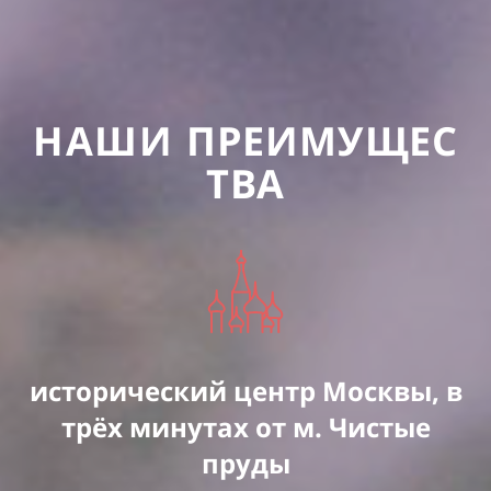
НАШИ
ПРЕИМУЩЕС
ТВА
исторический центр Москвы, в
трёх минутах от м. Чистые
пруды